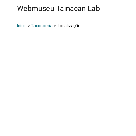
Webmuseu Tainacan Lab
Início
>
Taxonomia
>
Localização