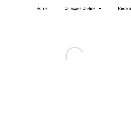
Home
Coleções On-line
Rede S