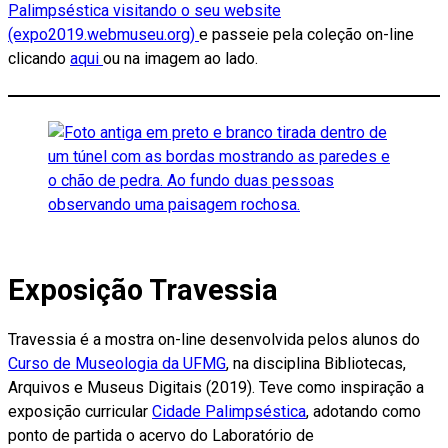
Palimpséstica visitando o seu website
(expo2019.webmuseu.org)
e passeie pela coleção on-line
clicando
aqui
ou na imagem ao lado.
Exposição Travessia
Travessia é a mostra on-line desenvolvida pelos alunos do
Curso de Museologia da UFMG
, na disciplina Bibliotecas,
Arquivos e Museus Digitais (2019). Teve como inspiração a
exposição curricular
Cidade Palimpséstica
, adotando como
ponto de partida o acervo do Laboratório de