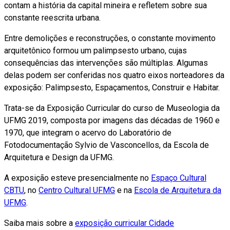
contam a história da capital mineira e refletem sobre sua
constante reescrita urbana.
Entre demolições e reconstruções, o constante movimento
arquitetônico formou um palimpsesto urbano, cujas
consequências das intervenções são múltiplas. Algumas
delas podem ser conferidas nos quatro eixos norteadores da
exposição: Palimpsesto, Espaçamentos, Construir e Habitar.
Trata-se da Exposição Curricular do curso de Museologia da
UFMG 2019, composta por imagens das décadas de 1960 e
1970, que integram o acervo do Laboratório de
Fotodocumentação Sylvio de Vasconcellos, da Escola de
Arquitetura e Design da UFMG.
A exposição esteve presencialmente no
Espaço Cultural
CBTU
, no
Centro Cultural UFMG
e na
Escola de Arquitetura da
UFMG
.
Saiba mais sobre a
exposição curricular Cidade