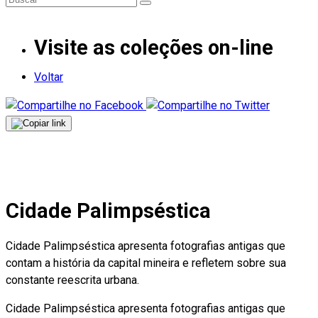
Visite as coleções on-line
Voltar
Cidade Palimpséstica
Cidade Palimpséstica apresenta fotografias antigas que
contam a história da capital mineira e refletem sobre sua
constante reescrita urbana.
Cidade Palimpséstica apresenta fotografias antigas que