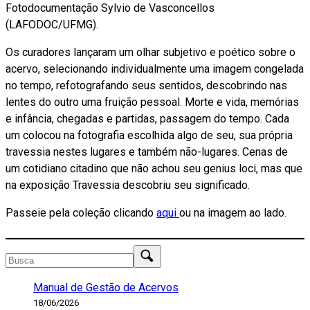
Fotodocumentação Sylvio de Vasconcellos
(LAFODOC/UFMG).
Os curadores lançaram um olhar subjetivo e poético sobre o
acervo, selecionando individualmente uma imagem congelada
no tempo, refotografando seus sentidos, descobrindo nas
lentes do outro uma fruição pessoal. Morte e vida, memórias
e infância, chegadas e partidas, passagem do tempo. Cada
um colocou na fotografia escolhida algo de seu, sua própria
travessia nestes lugares e também não-lugares. Cenas de
um cotidiano citadino que não achou seu genius loci, mas que
na exposição Travessia descobriu seu significado.
Passeie pela coleção clicando
aqui
ou na imagem ao lado.
Manual de Gestão de Acervos
18/06/2026