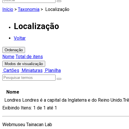
Início
>
Taxonomia
>
Localização
Localização
Voltar
Ordenação
Nome
Total de itens
Modos de visualização
Cartões
Miniaturas
Planilha
Nome
Londres
Londres é a capital da Inglaterra e do Reino Unido.
Exibindo Itens: 1 de 1 até 1
Webmuseu Tainacan Lab