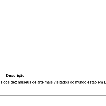
Descrição
Três dos dez museus de arte mais visitados do mundo estão em 