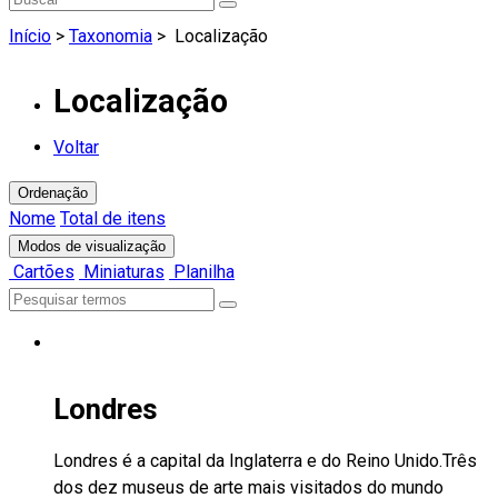
Início
>
Taxonomia
>
Localização
Localização
Voltar
Ordenação
Nome
Total de itens
Modos de visualização
Cartões
Miniaturas
Planilha
Londres
Londres é a capital da Inglaterra e do Reino Unido.Três
dos dez museus de arte mais visitados do mundo