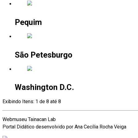
Pequim
São Petesburgo
Washington D.C.
Exibindo Itens: 1 de 8 até 8
Webmuseu Tainacan Lab
Portal Didático desenvolvido por Ana Cecília Rocha Veiga