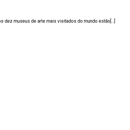
dos dez museus de arte mais visitados do mundo estão[...]