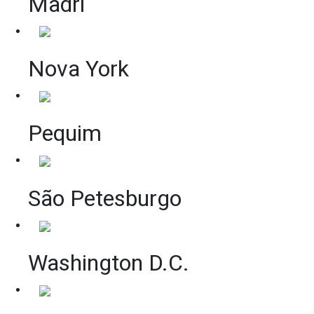
Madri
Nova York
Pequim
São Petesburgo
Washington D.C.