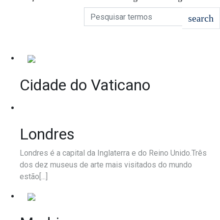
Cidade do Vaticano
Londres
Londres é a capital da Inglaterra e do Reino Unido.Três
dos dez museus de arte mais visitados do mundo
estão[...]