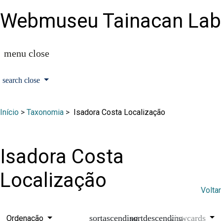
Webmuseu Tainacan Lab
Início
>
Taxonomia
>
Isadora Costa Localização
Isadora Costa
Localização
Voltar
Ordenação