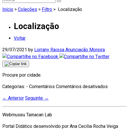
Início
>
Coleções
>
Filtro
>
Localização
Localização
Voltar
29/07/2021
by
Lorrany Raissa Anunciação Moreira
Procure por cidade.
Categorias: - Comentários
Comentários desativados
←
Anterior
Seguinte
→
Webmuseu Tainacan Lab
Portal Didático desenvolvido por Ana Cecília Rocha Veiga