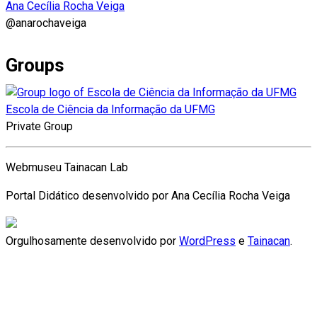
Ana Cecília Rocha Veiga
@anarochaveiga
Groups
Escola de Ciência da Informação da UFMG
Private Group
Webmuseu Tainacan Lab
Portal Didático desenvolvido por Ana Cecília Rocha Veiga
Orgulhosamente desenvolvido por
WordPress
e
Tainacan
.