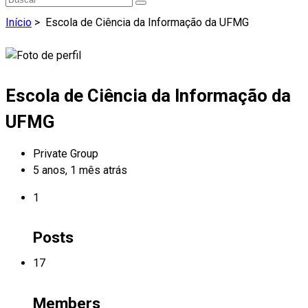
Início
>
Escola de Ciência da Informação da UFMG
Escola de Ciência da Informação da
UFMG
Private Group
5 anos, 1 mês atrás
1
Posts
17
Members