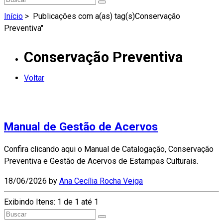
Início
>
Publicações com a(as) tag(s)Conservação
Preventiva"
Conservação Preventiva
Voltar
Manual de Gestão de Acervos
Confira clicando aqui o Manual de Catalogação, Conservação
Preventiva e Gestão de Acervos de Estampas Culturais.
Leia
18/06/2026
by
Ana Cecília Rocha Veiga
Mais...
Exibindo Itens: 1 de 1 até 1