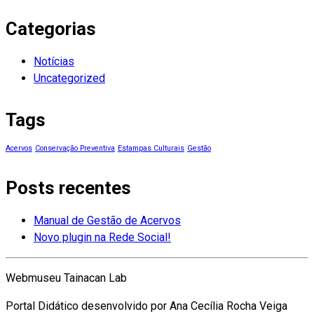
Categorias
Notícias
Uncategorized
Tags
Acervos
Conservação Preventiva
Estampas Culturais
Gestão
Posts recentes
Manual de Gestão de Acervos
Novo plugin na Rede Social!
Webmuseu Tainacan Lab
Portal Didático desenvolvido por Ana Cecília Rocha Veiga