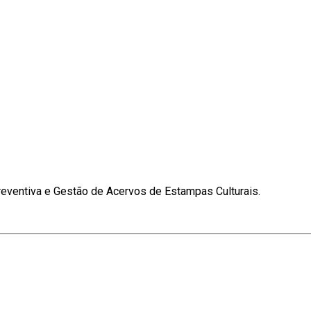
reventiva e Gestão de Acervos de Estampas Culturais.