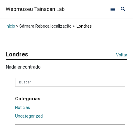
Webmuseu Tainacan Lab
Início
> Sâmara Rebeca localização >
Londres
Londres
Voltar
Nada encontrado
Categorias
Notícias
Uncategorized