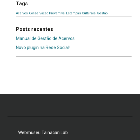
Tags
Acervos
Conservação Preventiva
Estampas Culturais
Gestão
Posts recentes
Manual de Gestão de Acervos
Novo plugin na Rede Social!
Webmuseu Tainacan Lab