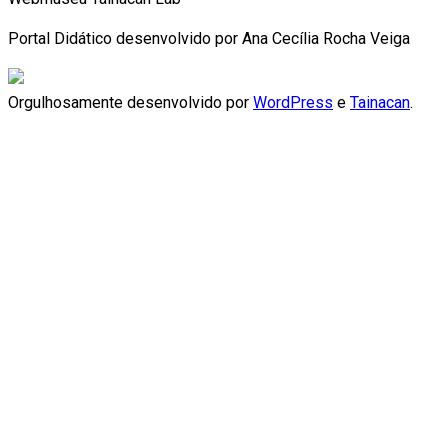
Portal Didático desenvolvido por Ana Cecília Rocha Veiga
Orgulhosamente desenvolvido por
WordPress
e
Tainacan
.