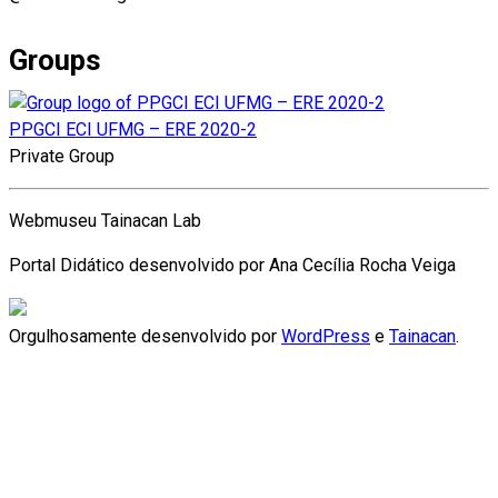
Groups
PPGCI ECI UFMG – ERE 2020-2
Private Group
Webmuseu Tainacan Lab
Portal Didático desenvolvido por Ana Cecília Rocha Veiga
Orgulhosamente desenvolvido por
WordPress
e
Tainacan
.