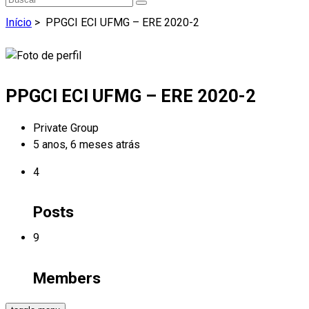
Início
>
PPGCI ECI UFMG – ERE 2020-2
PPGCI ECI UFMG – ERE 2020-2
Private Group
5 anos, 6 meses atrás
4
Posts
9
Members