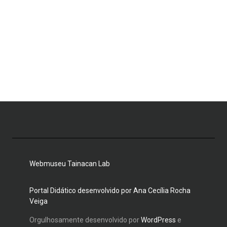
Webmuseu Tainacan Lab
Portal Didático desenvolvido por Ana Cecília Rocha
Veiga
Orgulhosamente desenvolvido por
WordPress
e