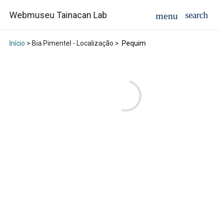
Webmuseu Tainacan Lab
Início
> Bia Pimentel - Localização >
Pequim