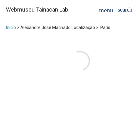
Webmuseu Tainacan Lab
Início
> Alexandre José Machado Localização >
Paris