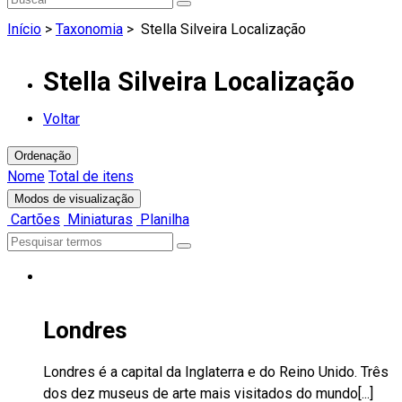
Início
>
Taxonomia
>
Stella Silveira Localização
Stella Silveira Localização
Voltar
Ordenação
Nome
Total de itens
Modos de visualização
Cartões
Miniaturas
Planilha
Londres
Londres é a capital da Inglaterra e do Reino Unido. Três
dos dez museus de arte mais visitados do mundo[...]