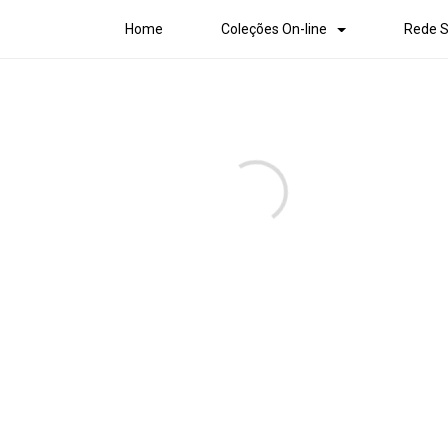
Home
Coleções On-line
Rede S