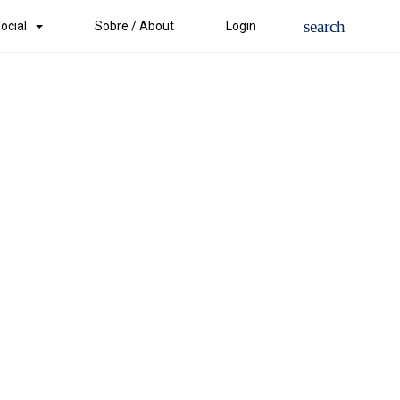
ocial
Sobre / About
Login