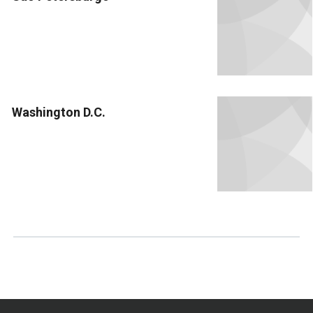
Washington D.C.