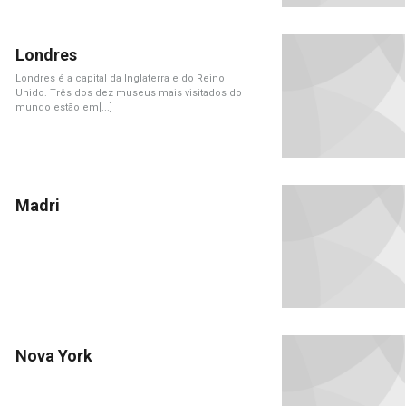
Londres
Londres é a capital da Inglaterra e do Reino
Unido. Três dos dez museus mais visitados do
mundo estão em[...]
Madri
Nova York