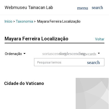
Webmuseu Tainacan Lab
Início
>
Taxonomia
>
Mayara Ferreira Localização
Mayara Ferreira Localização
Voltar
Ordenação
Cidade do Vaticano