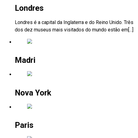
Londres
Londres é a capital da Inglaterra e do Reino Unido. Três
dos dez museus mais visitados do mundo estão em[...]
Madri
Nova York
Paris