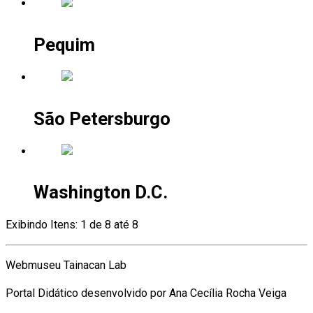
Pequim
São Petersburgo
Washington D.C.
Exibindo Itens: 1 de 8 até 8
Webmuseu Tainacan Lab
Portal Didático desenvolvido por Ana Cecília Rocha Veiga