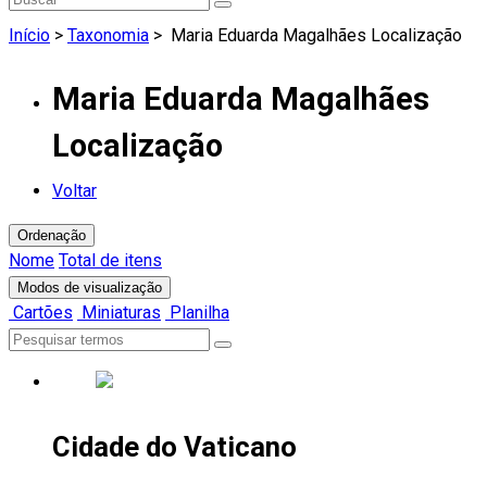
Início
>
Taxonomia
>
Maria Eduarda Magalhães Localização
Maria Eduarda Magalhães
Localização
Voltar
Ordenação
Nome
Total de itens
Modos de visualização
Cartões
Miniaturas
Planilha
Cidade do Vaticano