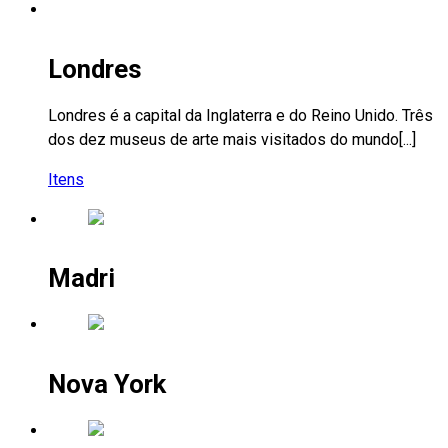
Londres
Londres é a capital da Inglaterra e do Reino Unido. Três
dos dez museus de arte mais visitados do mundo[...]
Itens
Madri
Nova York