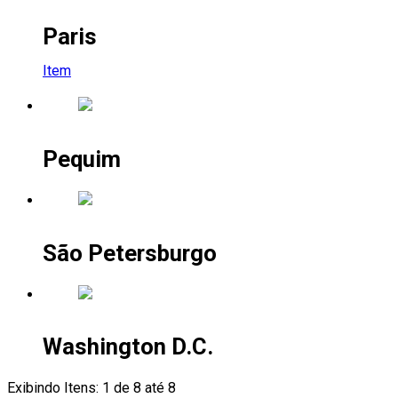
Paris
Item
Pequim
São Petersburgo
Washington D.C.
Exibindo Itens: 1 de 8 até 8