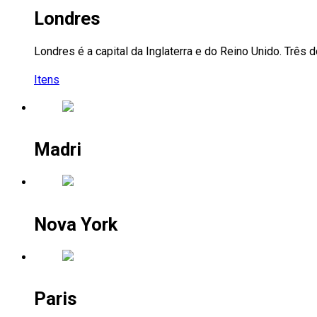
Londres
Londres é a capital da Inglaterra e do Reino Unido. Três 
Itens
Madri
Nova York
Paris