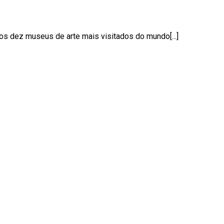
dos dez museus de arte mais visitados do mundo[...]