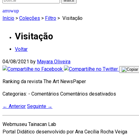
Início
>
Coleções
>
Filtro
>
Visitação
Visitação
Voltar
04/08/2021
by
Mayara Oliveira
Ranking da revista The Art NewsPaper
Categorias: - Comentários
Comentários desativados
←
Anterior
Seguinte
→
Webmuseu Tainacan Lab
Portal Didático desenvolvido por Ana Cecília Rocha Veiga