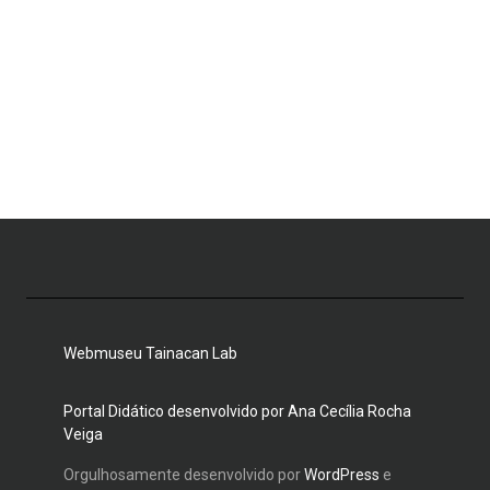
Webmuseu Tainacan Lab
Portal Didático desenvolvido por Ana Cecília Rocha
Veiga
Orgulhosamente desenvolvido por
WordPress
e