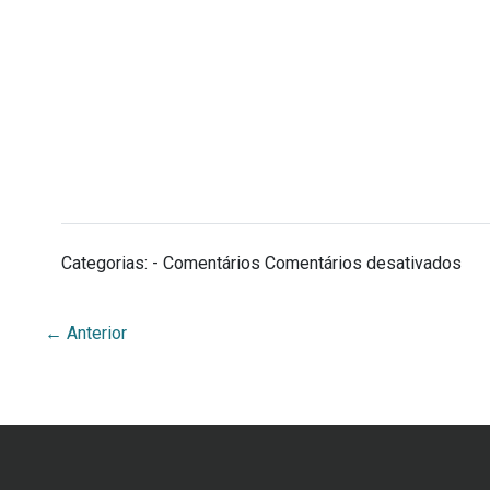
Categorias: - Comentários
Comentários desativados
←
Anterior