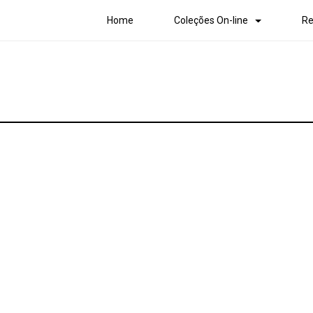
Home
Coleções On-line
Re