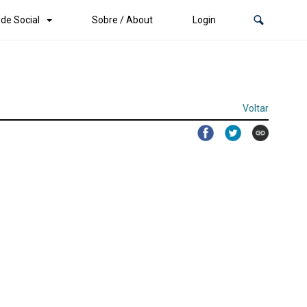
de Social
Sobre / About
Login
Voltar