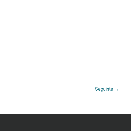
Seguinte
→