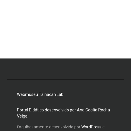
Webmuseu Tainacan Lab
Portal Didático desenvolvido por Ana Cecília Rocha
Veiga
Orgulhosamente desenvolvido por
WordPress
e