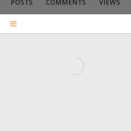
POSTS
COMMENTS
VIEWS