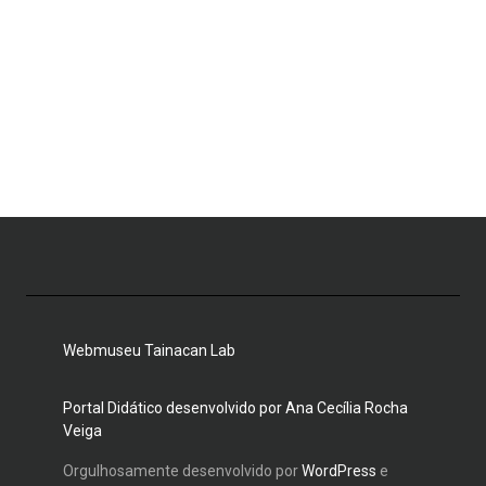
Webmuseu Tainacan Lab
Portal Didático desenvolvido por Ana Cecília Rocha
Veiga
Orgulhosamente desenvolvido por
WordPress
e