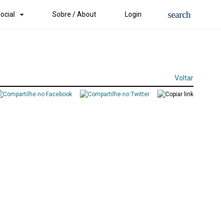
ocial
Sobre / About
Login
Voltar