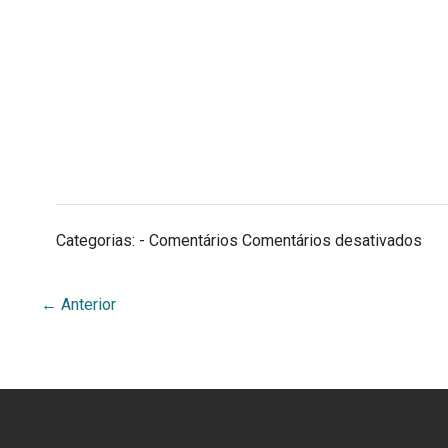
Categorias: - Comentários
Comentários desativados
←
Anterior