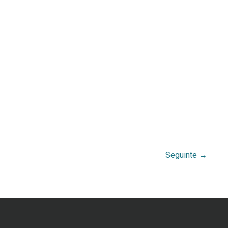
Seguinte
→