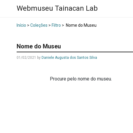
Webmuseu Tainacan Lab
Início
>
Coleções
>
Filtro
>
Nome do Museu
Nome do Museu
01/02/2021
by
Daniele Augusta dos Santos Silva
Procure pelo nome do museu.