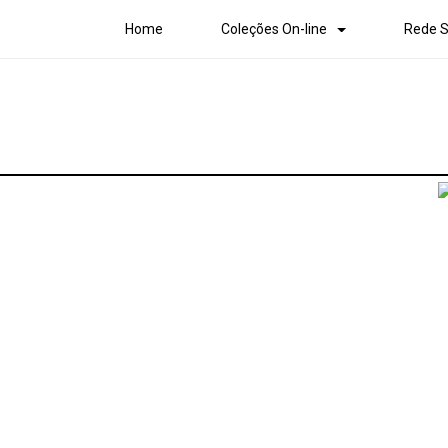
Home
Coleções On-line
Rede S