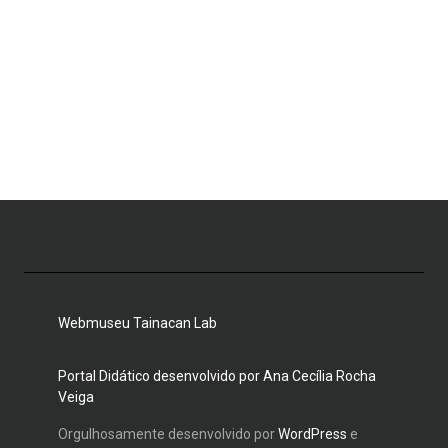
Webmuseu Tainacan Lab
Portal Didático desenvolvido por Ana Cecília Rocha
Veiga
Orgulhosamente desenvolvido por
WordPress
e