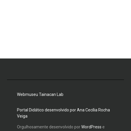
Webmuseu Tainacan Lab
Portal Didático desenvolvido por Ana Cecília Rocha
Veiga
Orgulhosamente desenvolvido por
WordPress
e