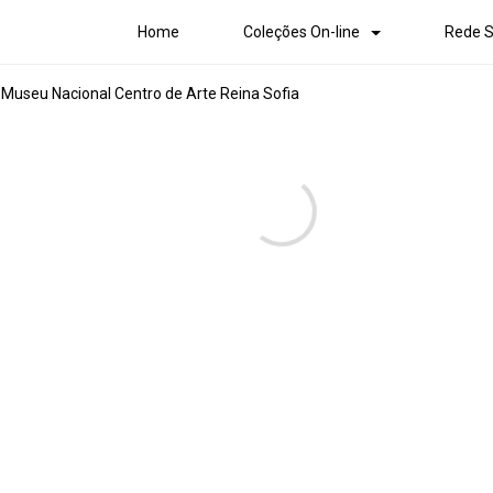
Home
Coleções On-line
Rede S
Museu Nacional Centro de Arte Reina Sofia