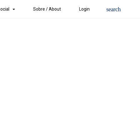
ocial
Sobre / About
Login