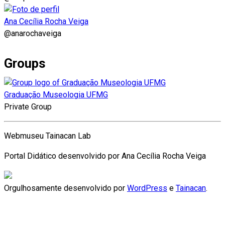
Ana Cecília Rocha Veiga
@anarochaveiga
Groups
Graduação Museologia UFMG
Private Group
Webmuseu Tainacan Lab
Portal Didático desenvolvido por Ana Cecília Rocha Veiga
Orgulhosamente desenvolvido por
WordPress
e
Tainacan
.