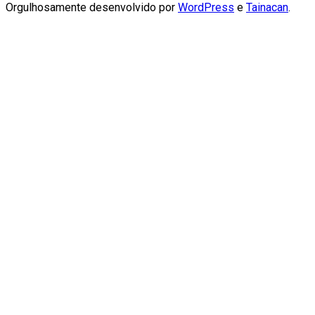
Orgulhosamente desenvolvido por
WordPress
e
Tainacan
.