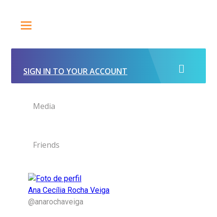
SIGN IN TO YOUR ACCOUNT
Media
Friends
Ana Cecília Rocha Veiga
@anarochaveiga