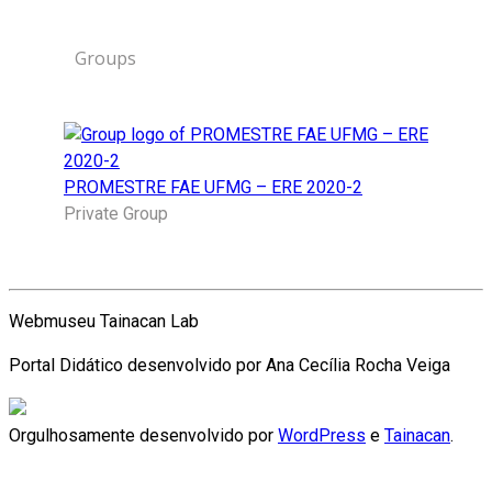
Groups
PROMESTRE FAE UFMG – ERE 2020-2
Private Group
Webmuseu Tainacan Lab
Portal Didático desenvolvido por Ana Cecília Rocha Veiga
Orgulhosamente desenvolvido por
WordPress
e
Tainacan
.