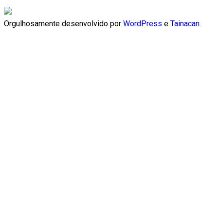
Orgulhosamente desenvolvido por
WordPress
e
Tainacan
.