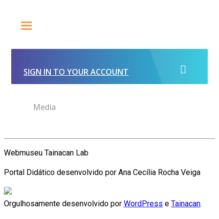
SIGN IN TO YOUR ACCOUNT
Media
Webmuseu Tainacan Lab
Portal Didático desenvolvido por Ana Cecília Rocha Veiga
Orgulhosamente desenvolvido por
WordPress
e
Tainacan
.