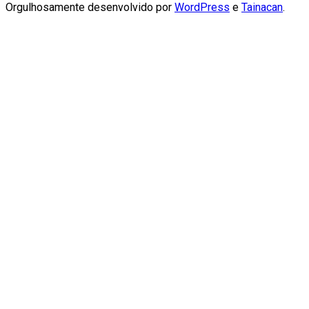
Orgulhosamente desenvolvido por
WordPress
e
Tainacan
.