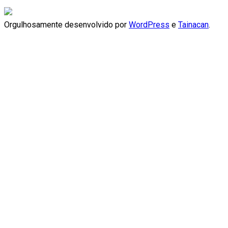
Orgulhosamente desenvolvido por
WordPress
e
Tainacan
.