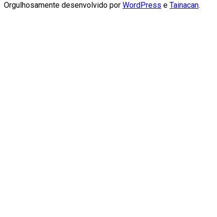
Orgulhosamente desenvolvido por
WordPress
e
Tainacan
.