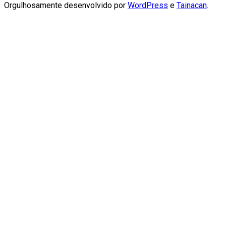
Orgulhosamente desenvolvido por
WordPress
e
Tainacan
.