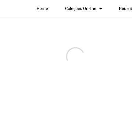
Home
Coleções On-line
Rede S