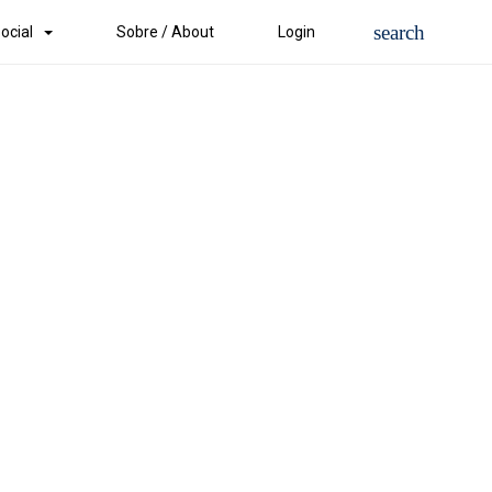
ocial
Sobre / About
Login