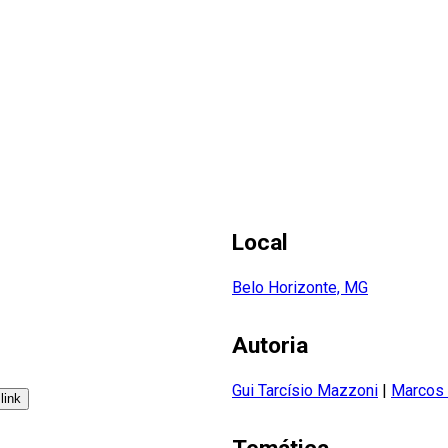
Local
Belo Horizonte, MG
Autoria
Gui Tarcísio Mazzoni
|
Marcos 