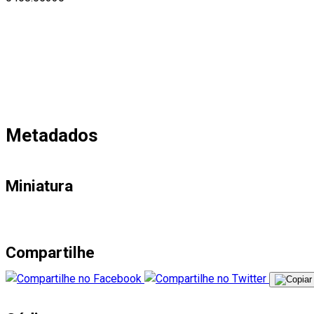
Metadados
Miniatura
Compartilhe