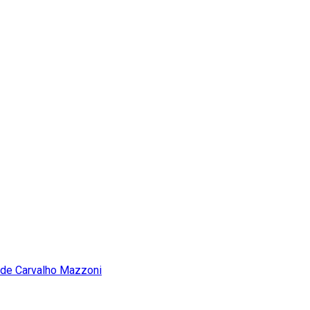
de Carvalho Mazzoni