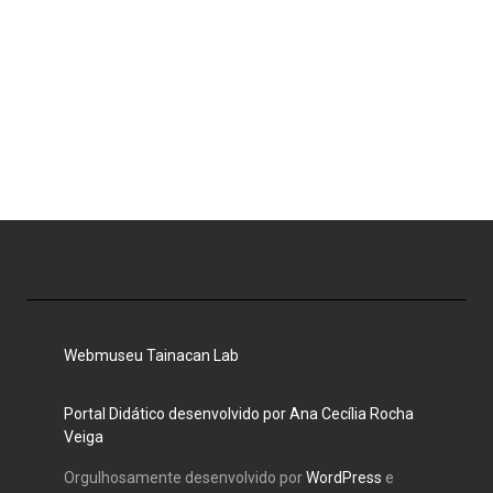
Webmuseu Tainacan Lab
Portal Didático desenvolvido por Ana Cecília Rocha
Veiga
Orgulhosamente desenvolvido por
WordPress
e