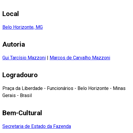
Local
Belo Horizonte, MG
Autoria
Gui Tarcísio Mazzoni
|
Marcos de Carvalho Mazzoni
Logradouro
Praça da Liberdade - Funcionários - Belo Horizonte - Minas
Gerais - Brasil
Bem-Cultural
Secretaria de Estado da Fazenda