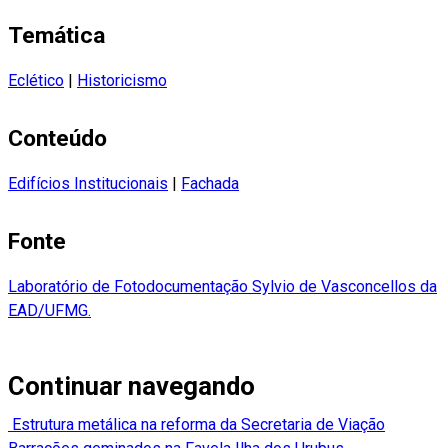
Temática
Eclético
|
Historicismo
Conteúdo
Edifícios Institucionais
|
Fachada
Fonte
Laboratório de Fotodocumentação Sylvio de Vasconcellos da
EAD/UFMG.
Continuar navegando
Estrutura metálica na reforma da Secretaria de Viação