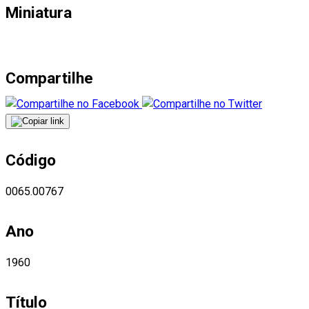
Miniatura
Compartilhe
Código
0065.00767
Ano
1960
Título