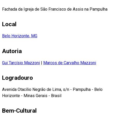
Fachada da Igreja de São Francisco de Assis na Pampulha
Local
Belo Horizonte, MG
Autoria
Gui Tarcísio Mazzoni
|
Marcos de Carvalho Mazzoni
Logradouro
Avenida Otacílio Negrão de Lima, s/n - Pampulha - Belo
Horizonte - Minas Gerais - Brasil
Bem-Cultural