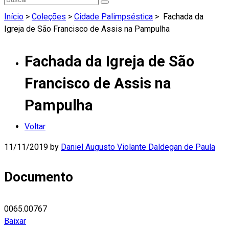
Início
>
Coleções
>
Cidade Palimpséstica
>
Fachada da
Igreja de São Francisco de Assis na Pampulha
Fachada da Igreja de São
Francisco de Assis na
Pampulha
Voltar
11/11/2019
by
Daniel Augusto Violante Daldegan de Paula
Documento
0065.00767
Baixar