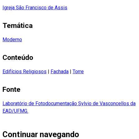
Igreja São Francisco de Assis
Temática
Moderno
Conteúdo
Edifícios Religiosos
|
Fachada
|
Torre
Fonte
Laboratório de Fotodocumentação Sylvio de Vasconcellos da
EAD/UFMG.
Continuar navegando