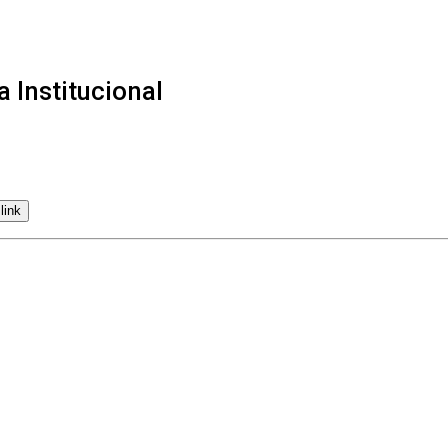
a Institucional