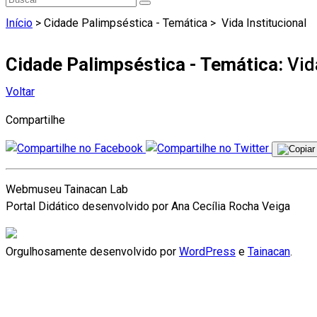
Início
> Cidade Palimpséstica - Temática >
Vida Institucional
Cidade Palimpséstica - Temática:
Vid
Voltar
Compartilhe
Webmuseu Tainacan Lab
Portal Didático desenvolvido por Ana Cecília Rocha Veiga
Orgulhosamente desenvolvido por
WordPress
e
Tainacan
.