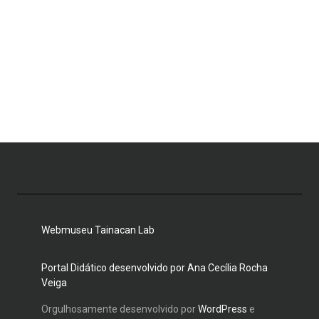
Webmuseu Tainacan Lab
Portal Didático desenvolvido por Ana Cecília Rocha
Veiga
Orgulhosamente desenvolvido por
WordPress
e