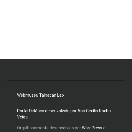
Webmuseu Tainacan Lab
Portal Didático desenvolvido por Ana Cecília Rocha
Veiga
Orgulhosamente desenvolvido por
WordPress
e